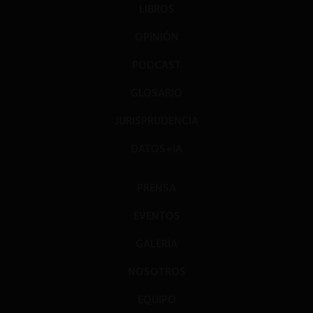
LIBROS
OPINIÓN
PODCAST
GLOSARIO
JURISPRUDENCIA
DATOS+IA
PRENSA
EVENTOS
GALERÍA
NOSOTROS
EQUIPO