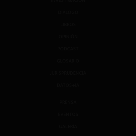
INVESTIGACIÓN
DIÁLOGO
LIBROS
OPINIÓN
PODCAST
GLOSARIO
JURISPRUDENCIA
DATOS+IA
PRENSA
EVENTOS
GALERÍA