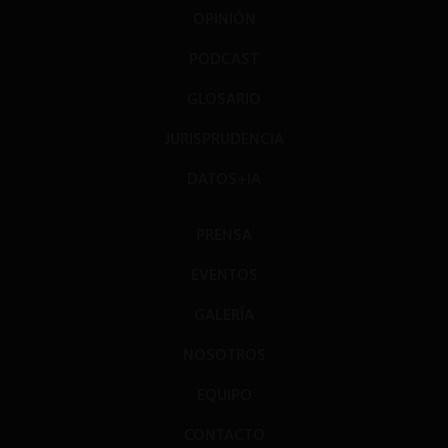
OPINIÓN
PODCAST
GLOSARIO
JURISPRUDENCIA
DATOS+IA
PRENSA
EVENTOS
GALERÍA
NOSOTROS
EQUIPO
CONTACTO