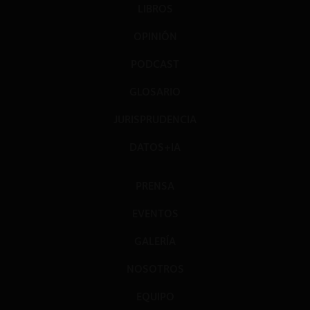
LIBROS
OPINIÓN
PODCAST
GLOSARIO
JURISPRUDENCIA
DATOS+IA
PRENSA
EVENTOS
GALERÍA
NOSOTROS
EQUIPO