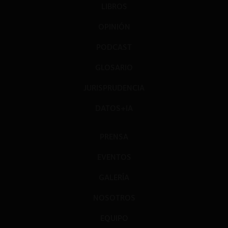
LIBROS
OPINIÓN
PODCAST
GLOSARIO
JURISPRUDENCIA
DATOS+IA
PRENSA
EVENTOS
GALERÍA
NOSOTROS
EQUIPO