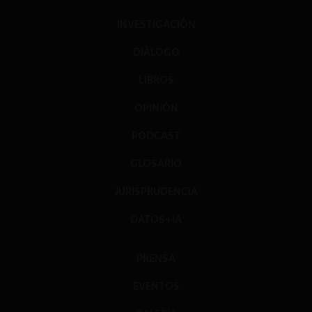
INVESTIGACIÓN
DIÁLOGO
LIBROS
OPINIÓN
PODCAST
GLOSARIO
JURISPRUDENCIA
DATOS+IA
PRENSA
EVENTOS