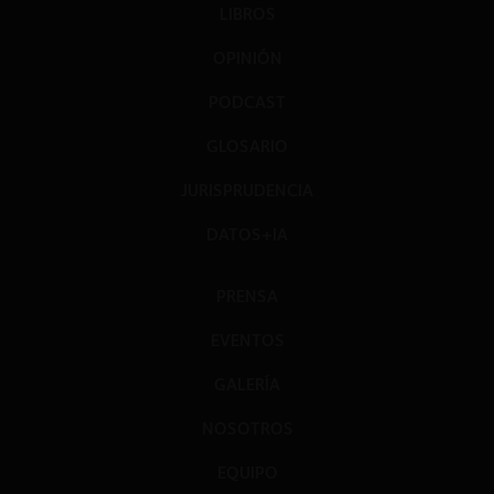
LIBROS
OPINIÓN
PODCAST
GLOSARIO
JURISPRUDENCIA
DATOS+IA
PRENSA
EVENTOS
GALERÍA
NOSOTROS
EQUIPO