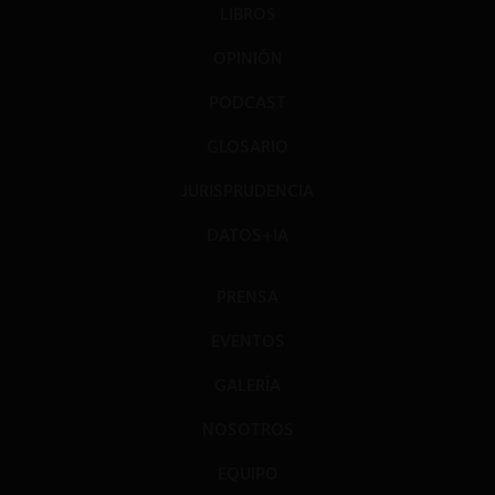
LIBROS
OPINIÓN
PODCAST
GLOSARIO
JURISPRUDENCIA
DATOS+IA
PRENSA
EVENTOS
GALERÍA
NOSOTROS
EQUIPO