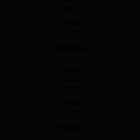
LIBROS
OPINIÓN
PODCAST
GLOSARIO
JURISPRUDENCIA
DATOS+IA
PRENSA
EVENTOS
GALERÍA
NOSOTROS
EQUIPO