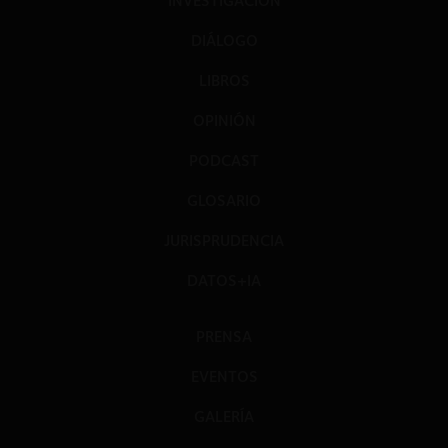
INVESTIGACIÓN
DIÁLOGO
LIBROS
OPINIÓN
PODCAST
GLOSARIO
JURISPRUDENCIA
DATOS+IA
PRENSA
EVENTOS
GALERÍA