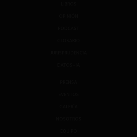
LIBROS
OPINIÓN
PODCAST
GLOSARIO
JURISPRUDENCIA
DATOS+IA
PRENSA
EVENTOS
GALERÍA
NOSOTROS
EQUIPO