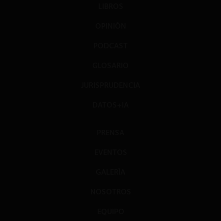
LIBROS
OPINIÓN
PODCAST
GLOSARIO
JURISPRUDENCIA
DATOS+IA
PRENSA
EVENTOS
GALERÍA
NOSOTROS
EQUIPO