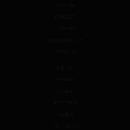
OPINIÓN
PODCAST
GLOSARIO
JURISPRUDENCIA
DATOS+IA
PRENSA
EVENTOS
GALERÍA
NOSOTROS
EQUIPO
CONTACTO