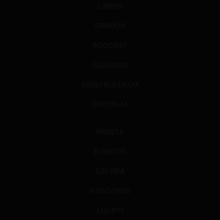
LIBROS
OPINIÓN
PODCAST
GLOSARIO
JURISPRUDENCIA
DATOS+IA
PRENSA
EVENTOS
GALERÍA
NOSOTROS
EQUIPO