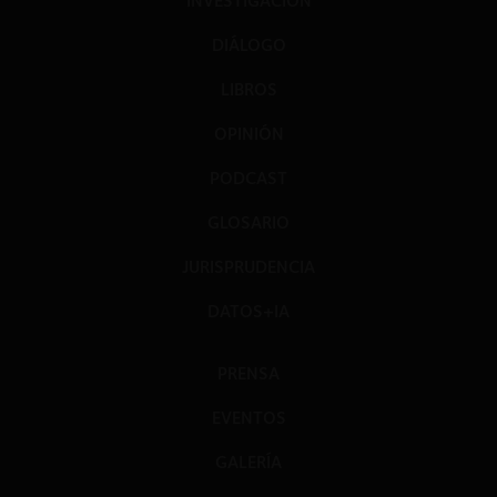
INVESTIGACIÓN
DIÁLOGO
LIBROS
OPINIÓN
PODCAST
GLOSARIO
JURISPRUDENCIA
DATOS+IA
PRENSA
EVENTOS
GALERÍA