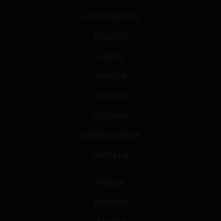
INVESTIGACIÓN
DIÁLOGO
LIBROS
OPINIÓN
PODCAST
GLOSARIO
JURISPRUDENCIA
DATOS+IA
PRENSA
EVENTOS