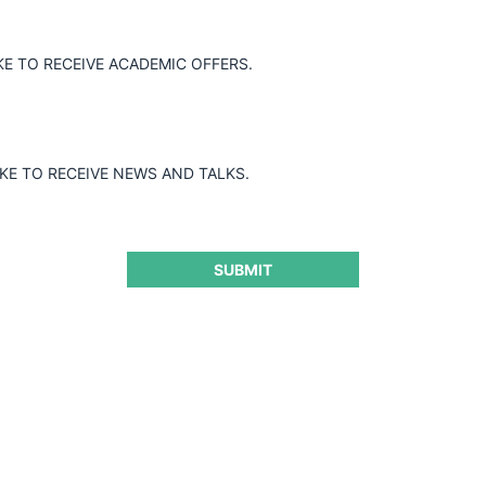
KE TO RECEIVE ACADEMIC OFFERS.
IKE TO RECEIVE NEWS AND TALKS.
SUBMIT