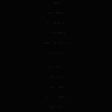
LIBROS
OPINIÓN
PODCAST
GLOSARIO
JURISPRUDENCIA
DATOS+IA
PRENSA
EVENTOS
GALERÍA
NOSOTROS
EQUIPO