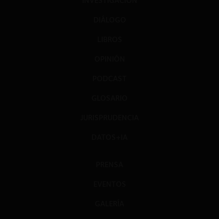
INVESTIGACIÓN
DIÁLOGO
LIBROS
OPINIÓN
PODCAST
GLOSARIO
JURISPRUDENCIA
DATOS+IA
PRENSA
EVENTOS
GALERÍA