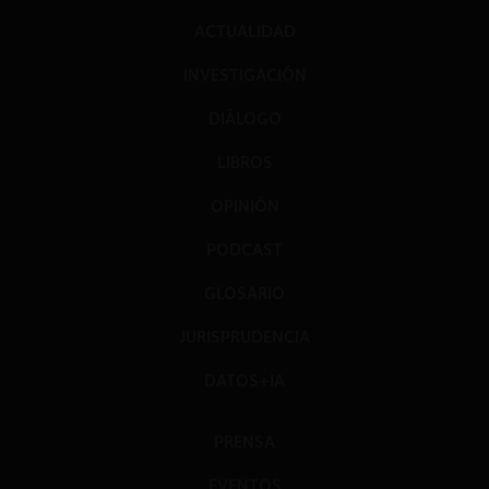
ACTUALIDAD
INVESTIGACIÓN
DIÁLOGO
LIBROS
OPINIÓN
PODCAST
GLOSARIO
JURISPRUDENCIA
DATOS+IA
PRENSA
EVENTOS