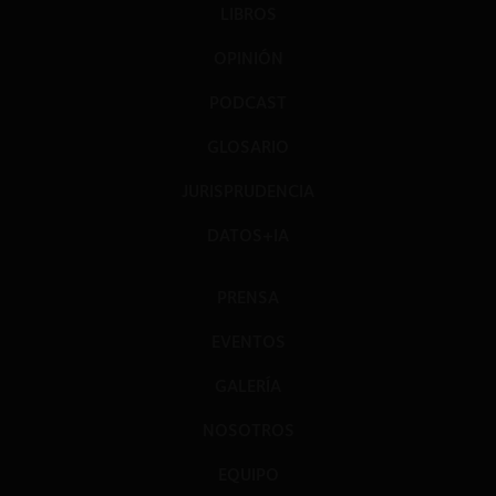
LIBROS
OPINIÓN
PODCAST
GLOSARIO
JURISPRUDENCIA
DATOS+IA
PRENSA
EVENTOS
GALERÍA
NOSOTROS
EQUIPO