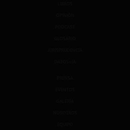
LIBROS
OPINIÓN
PODCAST
GLOSARIO
JURISPRUDENCIA
DATOS+IA
PRENSA
EVENTOS
GALERÍA
NOSOTROS
EQUIPO