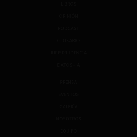
LIBROS
OPINIÓN
PODCAST
GLOSARIO
JURISPRUDENCIA
DATOS+IA
PRENSA
EVENTOS
GALERÍA
NOSOTROS
EQUIPO