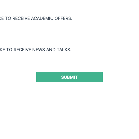
KE TO RECEIVE ACADEMIC OFFERS.
IKE TO RECEIVE NEWS AND TALKS.
SUBMIT