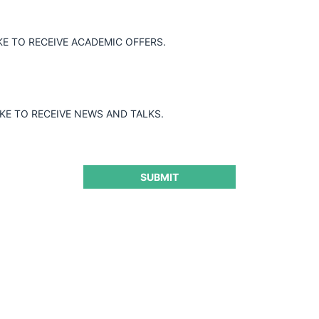
Guard
KE TO RECEIVE ACADEMIC OFFERS.
IKE TO RECEIVE NEWS AND TALKS.
SUBMIT