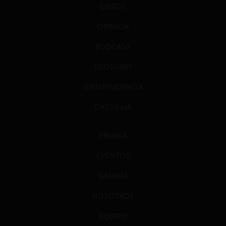
LIBROS
OPINIÓN
PODCAST
GLOSARIO
JURISPRUDENCIA
DATOS+IA
PRENSA
EVENTOS
GALERÍA
NOSOTROS
EQUIPO