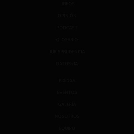
LIBROS
OPINIÓN
PODCAST
GLOSARIO
JURISPRUDENCIA
DATOS+IA
PRENSA
EVENTOS
GALERÍA
NOSOTROS
EQUIPO