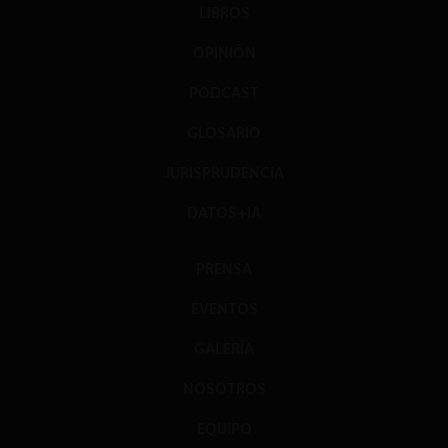
LIBROS
OPINIÓN
PODCAST
GLOSARIO
JURISPRUDENCIA
DATOS+IA
PRENSA
EVENTOS
GALERÍA
NOSOTROS
EQUIPO