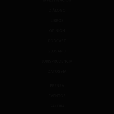
INVESTIGACIÓN
DIÁLOGO
LIBROS
OPINIÓN
PODCAST
GLOSARIO
JURISPRUDENCIA
DATOS+IA
PRENSA
EVENTOS
GALERÍA