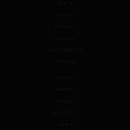
LIBROS
OPINIÓN
PODCAST
GLOSARIO
JURISPRUDENCIA
DATOS+IA
PRENSA
EVENTOS
GALERÍA
NOSOTROS
EQUIPO