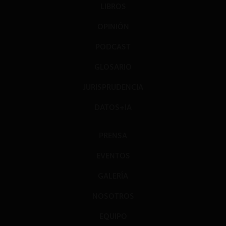
LIBROS
OPINIÓN
PODCAST
GLOSARIO
JURISPRUDENCIA
DATOS+IA
PRENSA
EVENTOS
GALERÍA
NOSOTROS
EQUIPO