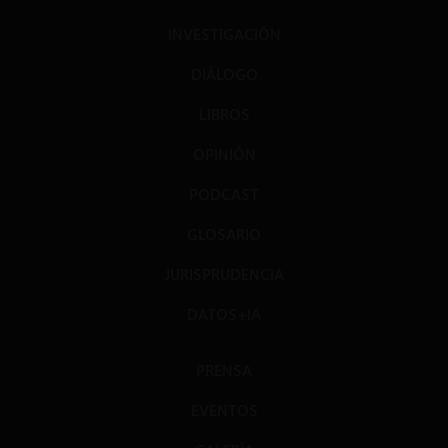
INVESTIGACIÓN
DIÁLOGO
LIBROS
OPINIÓN
PODCAST
GLOSARIO
JURISPRUDENCIA
DATOS+IA
PRENSA
EVENTOS