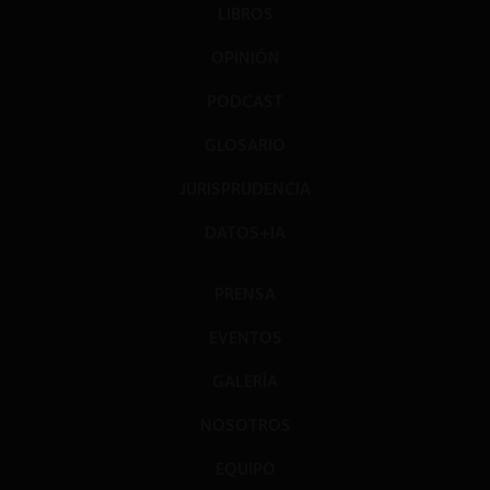
LIBROS
OPINIÓN
PODCAST
GLOSARIO
JURISPRUDENCIA
DATOS+IA
PRENSA
EVENTOS
GALERÍA
NOSOTROS
EQUIPO