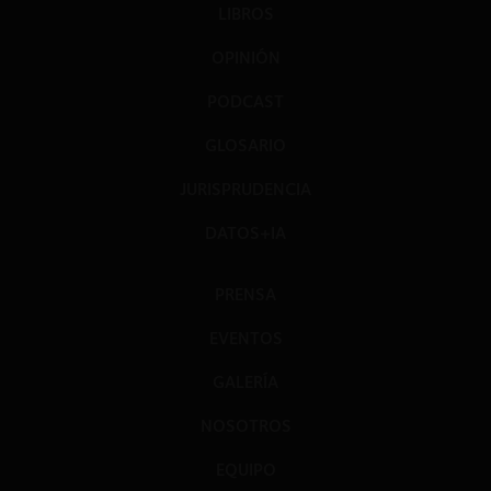
LIBROS
OPINIÓN
PODCAST
GLOSARIO
JURISPRUDENCIA
DATOS+IA
PRENSA
EVENTOS
GALERÍA
NOSOTROS
EQUIPO