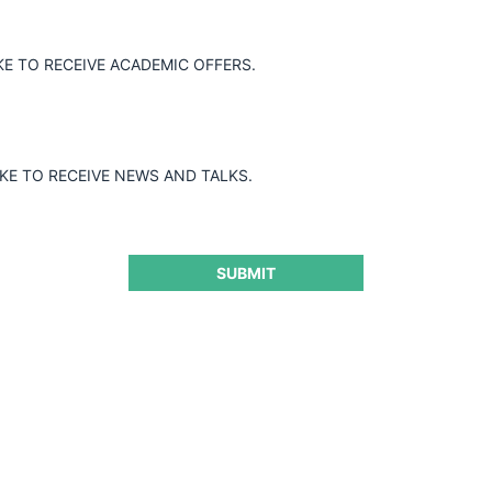
KE TO RECEIVE ACADEMIC OFFERS.
IKE TO RECEIVE NEWS AND TALKS.
SUBMIT