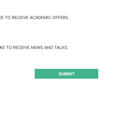
KE TO RECEIVE ACADEMIC OFFERS.
IKE TO RECEIVE NEWS AND TALKS.
SUBMIT