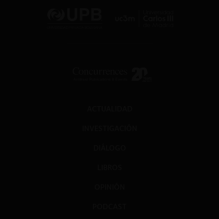
ACTUALIDAD
INVESTIGACIÓN
DIÁLOGO
LIBROS
OPINIÓN
PODCAST