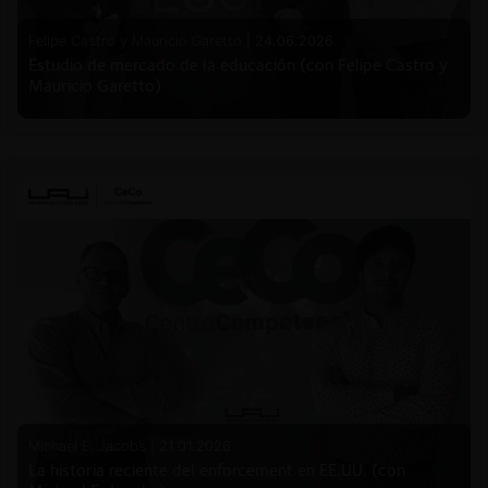
Felipe Castro y Mauricio Garetto |
24.06.2026
Estudio de mercado de la educación (con Felipe Castro y
Mauricio Garetto)
Michael E. Jacobs |
21.01.2026
La historia reciente del enforcement en EE.UU. (con