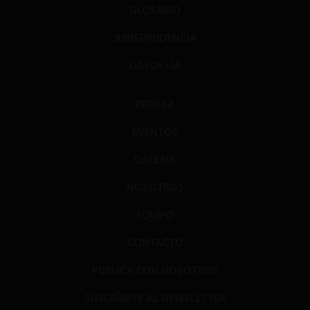
GLOSARIO
JURISPRUDENCIA
DATOS+IA
PRENSA
EVENTOS
GALERÍA
NOSOTROS
EQUIPO
CONTACTO
PUBLICA CON NOSOTROS
SUSCRÍBETE AL NEWSLETTER