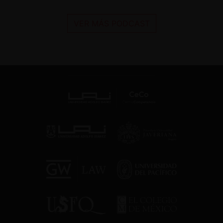
VER MÁS PODCAST