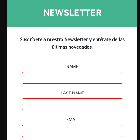
Descargar
Guardar
NEWSLETTER
Suscríbete a nuestro Newsletter y entérate de las
últimas novedades.
NAME
LAST NAME
EMAIL