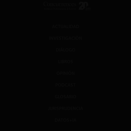
ACTUALIDAD
INVESTIGACIÓN
DIÁLOGO
LIBROS
OPINIÓN
PODCAST
GLOSARIO
JURISPRUDENCIA
DATOS+IA