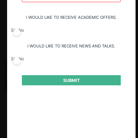
I WOULD LIKE TO RECEIVE ACADEMIC OFFERS.
Sí
No
I WOULD LIKE TO RECEIVE NEWS AND TALKS.
Sí
No
SUBMIT