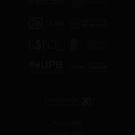
ACTUALIDAD
INVESTIGACIÓN