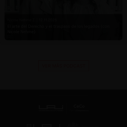
Nicole Nehme Z. |
12.11.2025
El arte del Derecho y el traspaso de los legados (con
Nicole Nehme)
VER MÁS PODCAST