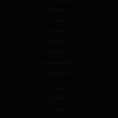
DIÁLOGO
LIBROS
OPINIÓN
PODCAST
GLOSARIO
JURISPRUDENCIA
DATOS+IA
PRENSA
EVENTOS
GALERÍA