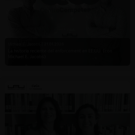
Michael E. Jacobs |
21.01.2026
La historia reciente del enforcement en EE.UU. (con
Michael E. Jacobs)