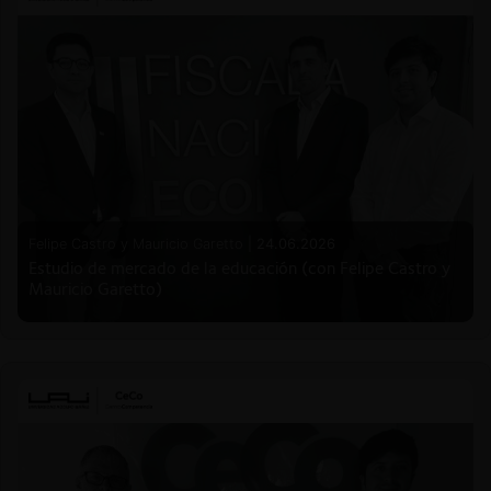
Felipe Castro y Mauricio Garetto |
24.06.2026
Estudio de mercado de la educación (con Felipe Castro y
Mauricio Garetto)