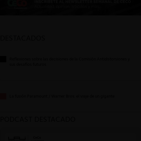
DESTACADOS
Reflexiones sobre las decisiones de la Comisión Antidistorsiones y
sus desafíos futuros
La fusión Paramount / Warner Bros: el viaje de un gigante
PODCAST DESTACADO