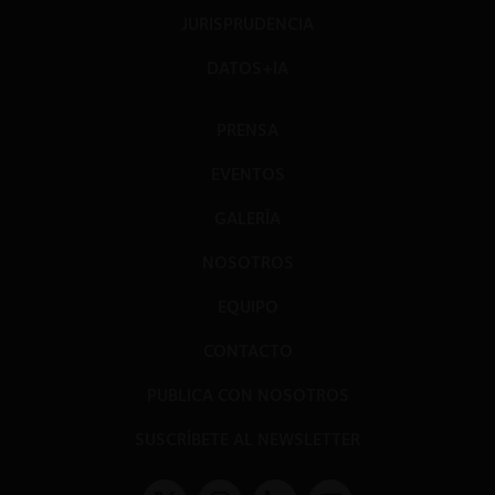
JURISPRUDENCIA
DATOS+IA
PRENSA
EVENTOS
GALERÍA
NOSOTROS
EQUIPO
CONTACTO
PUBLICA CON NOSOTROS
SUSCRÍBETE AL NEWSLETTER