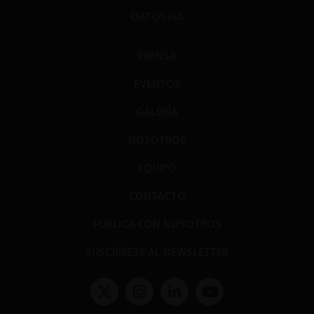
DATOS+IA
PRENSA
EVENTOS
GALERÍA
NOSOTROS
EQUIPO
CONTACTO
PUBLICA CON NOSOTROS
SUSCRÍBETE AL NEWSLETTER