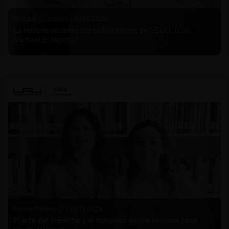
Michael E. Jacobs |
21.01.2026
La historia reciente del enforcement en EE.UU. (con
Michael E. Jacobs)
Nicole Nehme Z. |
12.11.2025
El arte del Derecho y el traspaso de los legados (con