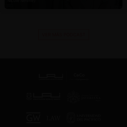
Nicole Nehme)
VER MÁS PODCAST