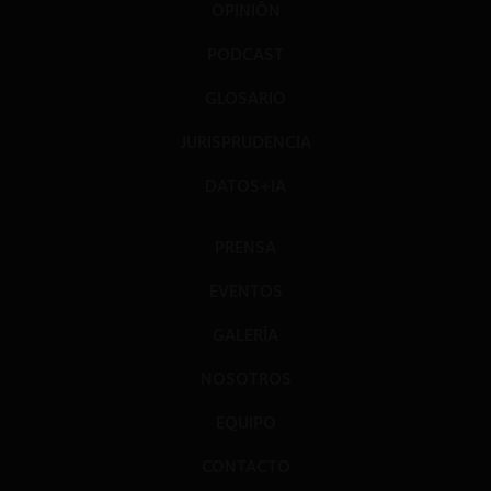
OPINIÓN
PODCAST
GLOSARIO
JURISPRUDENCIA
DATOS+IA
PRENSA
EVENTOS
GALERÍA
NOSOTROS
EQUIPO
CONTACTO