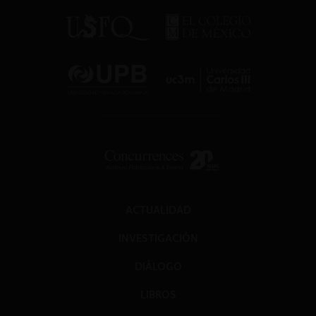
ACTUALIDAD
INVESTIGACIÓN
DIÁLOGO
LIBROS