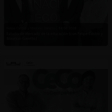
Felipe Castro y Mauricio Garetto |
24.06.2026
Estudio de mercado de la educación (con Felipe Castro y
Mauricio Garetto)