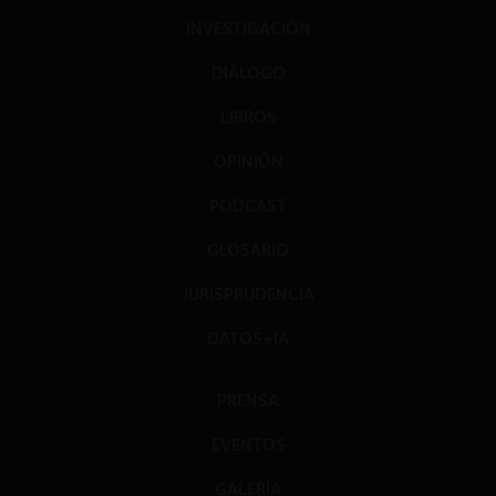
INVESTIGACIÓN
DIÁLOGO
LIBROS
OPINIÓN
PODCAST
GLOSARIO
JURISPRUDENCIA
DATOS+IA
PRENSA
EVENTOS
GALERÍA