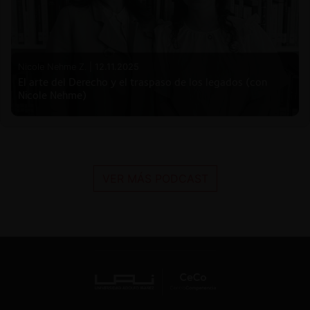
Nicole Nehme Z. |
12.11.2025
El arte del Derecho y el traspaso de los legados (con
Nicole Nehme)
VER MÁS PODCAST