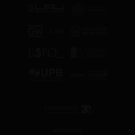
ACTUALIDAD