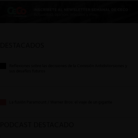
DESTACADOS
Reflexiones sobre las decisiones de la Comisión Antidistorsiones y
sus desafíos futuros
La fusión Paramount / Warner Bros: el viaje de un gigante
PODCAST DESTACADO