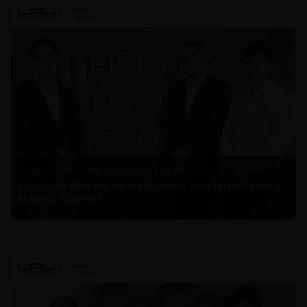
Felipe Castro y Mauricio Garetto |
24.06.2026
Estudio de mercado de la educación (con Felipe Castro y
Mauricio Garetto)