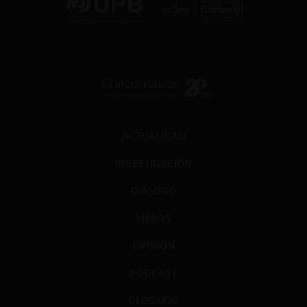
ACTUALIDAD
INVESTIGACIÓN
DIÁLOGO
LIBROS
OPINIÓN
PODCAST
GLOSARIO