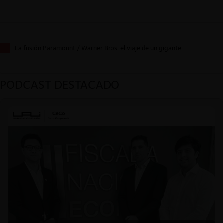
La fusión Paramount / Warner Bros: el viaje de un gigante
PODCAST DESTACADO