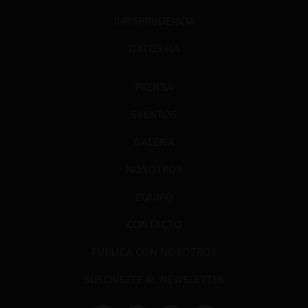
JURISPRUDENCIA
DATOS+IA
PRENSA
EVENTOS
GALERÍA
NOSOTROS
EQUIPO
CONTACTO
PUBLICA CON NOSOTROS
SUSCRÍBETE AL NEWSLETTER