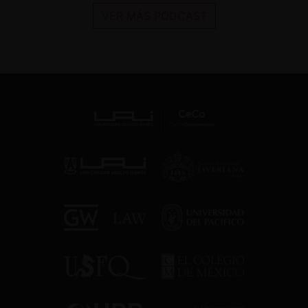
VER MÁS PODCAST