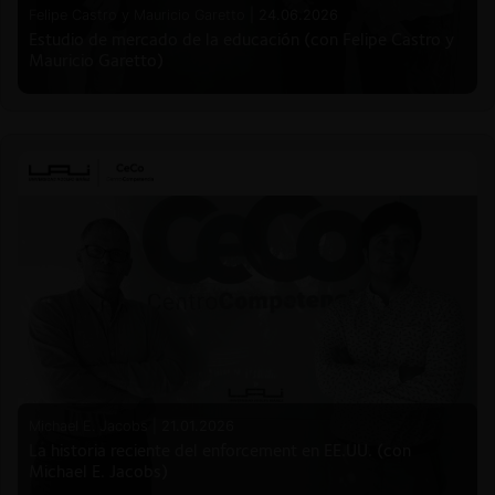
Felipe Castro y Mauricio Garetto |
24.06.2026
Estudio de mercado de la educación (con Felipe Castro y
Mauricio Garetto)
Michael E. Jacobs |
21.01.2026
La historia reciente del enforcement en EE.UU. (con
Michael E. Jacobs)