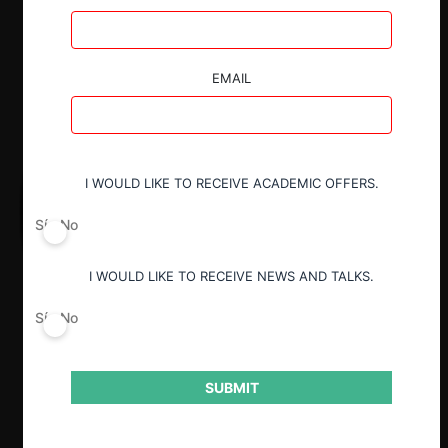
EMAIL
I WOULD LIKE TO RECEIVE ACADEMIC OFFERS.
Sí
No
I WOULD LIKE TO RECEIVE NEWS AND TALKS.
Sí
No
SUBMIT