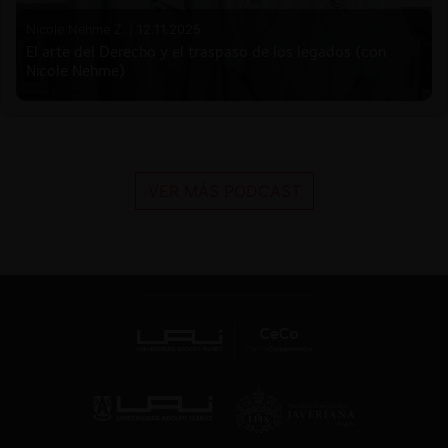
Nicole Nehme Z. |
12.11.2025
El arte del Derecho y el traspaso de los legados (con
Nicole Nehme)
VER MÁS PODCAST