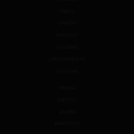
LIBROS
OPINIÓN
PODCAST
GLOSARIO
JURISPRUDENCIA
DATOS+IA
PRENSA
EVENTOS
GALERÍA
NOSOTROS