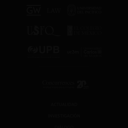
ACTUALIDAD
INVESTIGACIÓN
DIÁLOGO