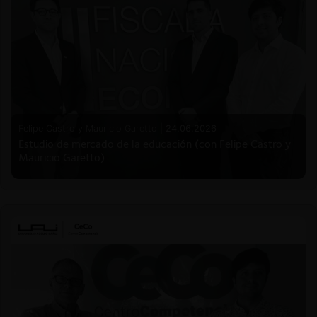
Felipe Castro y Mauricio Garetto |
24.06.2026
Estudio de mercado de la educación (con Felipe Castro y
Mauricio Garetto)