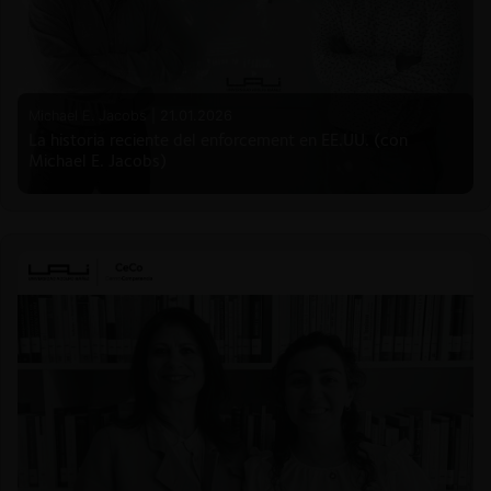
Michael E. Jacobs |
21.01.2026
La historia reciente del enforcement en EE.UU. (con
Michael E. Jacobs)