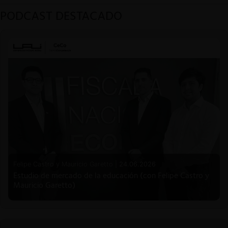
PODCAST DESTACADO
Felipe Castro y Mauricio Garetto |
24.06.2026
Estudio de mercado de la educación (con Felipe Castro y
Mauricio Garetto)