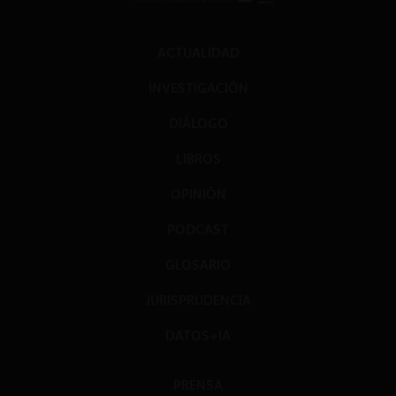
ACTUALIDAD
INVESTIGACIÓN
DIÁLOGO
LIBROS
OPINIÓN
PODCAST
GLOSARIO
JURISPRUDENCIA
DATOS+IA
PRENSA