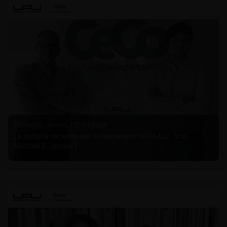
Michael E. Jacobs |
21.01.2026
La historia reciente del enforcement en EE.UU. (con
Michael E. Jacobs)