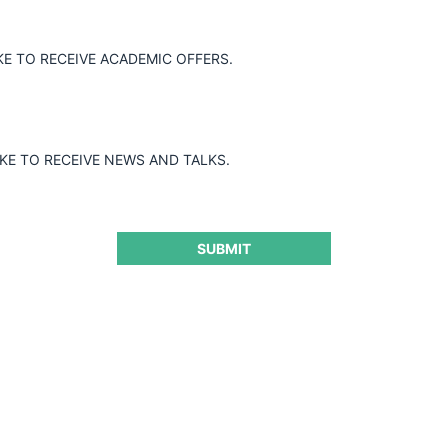
KE TO RECEIVE ACADEMIC OFFERS.
IKE TO RECEIVE NEWS AND TALKS.
SUBMIT
urídicos
CeCo 
Descargar
Guard