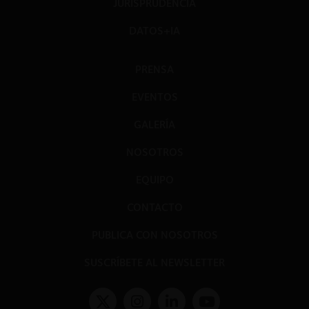
JURISPRUDENCIA
DATOS+IA
PRENSA
EVENTOS
GALERÍA
NOSOTROS
EQUIPO
CONTACTO
PUBLICA CON NOSOTROS
SUSCRÍBETE AL NEWSLETTER