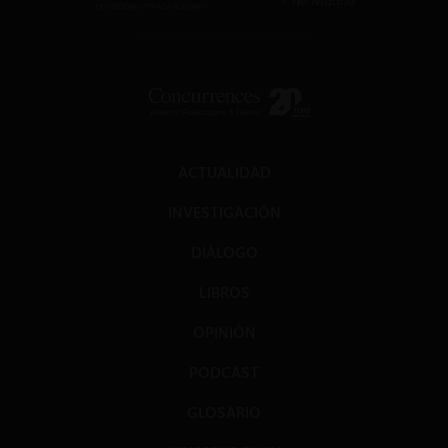
ACTUALIDAD
INVESTIGACIÓN
DIÁLOGO
LIBROS
OPINIÓN
PODCAST
GLOSARIO