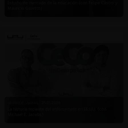
Estudio de mercado de la educación (con Felipe Castro y
Mauricio Garetto)
Michael E. Jacobs |
21.01.2026
La historia reciente del enforcement en EE.UU. (con
Michael E. Jacobs)