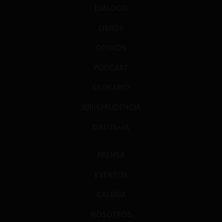
DIÁLOGO
LIBROS
OPINIÓN
PODCAST
GLOSARIO
JURISPRUDENCIA
DATOS+IA
PRENSA
EVENTOS
GALERÍA
NOSOTROS