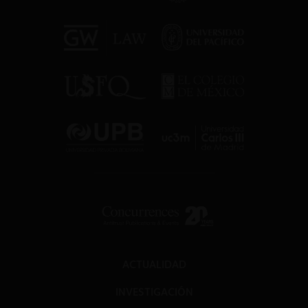
ACTUALIDAD
INVESTIGACIÓN